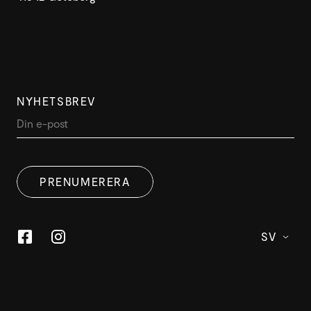
NYHETSBREV
PRENUMERERA
SV