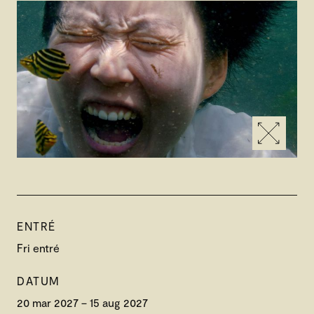
ENTRÉ
Fri entré
DATUM
20 mar 2027 – 15 aug 2027