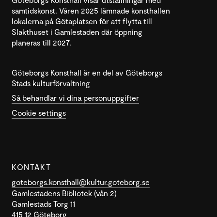
samtidskonst. Våren 2025 lämnade konsthallen
lokalerna på Götaplatsen för att flytta till
Slakthuset i Gamlestaden där öppning
planeras till 2027.
Göteborgs Konsthall är en del av Göteborgs
Stads kulturförvaltning
Så behandlar vi dina personuppgifter
Cookie settings
KONTAKT
goteborgs.konsthall@kultur.goteborg.se
Gamlestadens Bibliotek (vån 2)
Gamlestads Torg 11
415 12 Göteborg