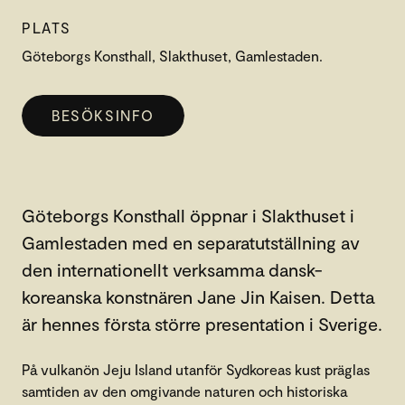
PLATS
Göteborgs Konsthall, Slakthuset, Gamlestaden.
BESÖKSINFO
Göteborgs Konsthall öppnar i Slakthuset i
Gamlestaden med en separatutställning av
den internationellt verksamma dansk-
koreanska konstnären Jane Jin Kaisen. Detta
är hennes första större presentation i Sverige.
På vulkanön Jeju Island utanför Sydkoreas kust präglas
samtiden av den omgivande naturen och historiska