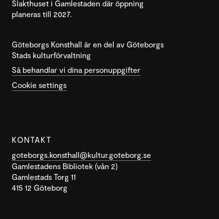
Slakthuset i Gamlestaden där öppning
planeras till 2027.
Göteborgs Konsthall är en del av Göteborgs
Stads kulturförvaltning
Så behandlar vi dina personuppgifter
Cookie settings
KONTAKT
goteborgs.konsthall@kultur.goteborg.se
Gamlestadens Bibliotek (vån 2)
Gamlestads Torg 11
415 12 Göteborg