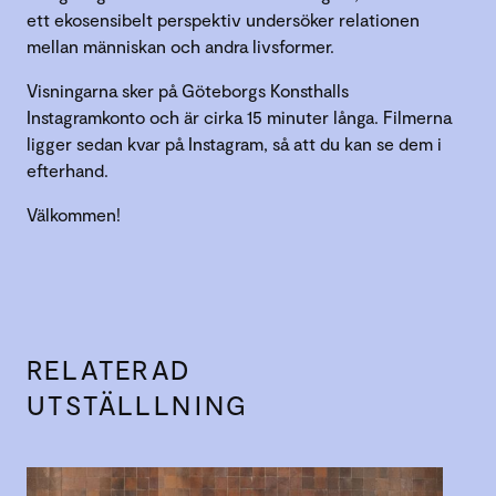
ett ekosensibelt perspektiv undersöker relationen
mellan människan och andra livsformer.
Visningarna sker på Göteborgs Konsthalls
Instagramkonto och är cirka 15 minuter långa. Filmerna
ligger sedan kvar på Instagram, så att du kan se dem i
efterhand.
Välkommen!
RELATERAD
UTSTÄLLLNING