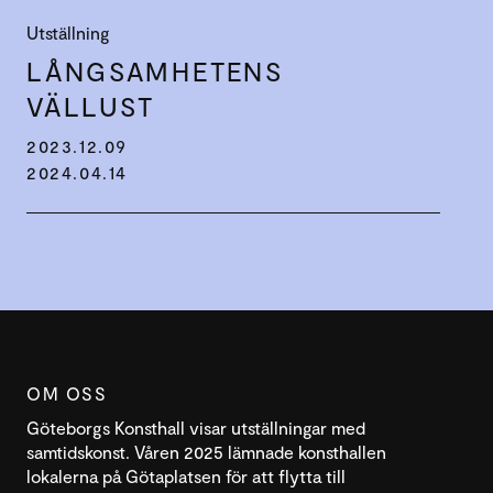
Utställning
LÅNGSAM­HETENS
VÄLLUST
2023.12.09
2024.04.14
OM OSS
Göteborgs Konsthall visar utställningar med
samtidskonst. Våren 2025 lämnade konsthallen
lokalerna på Götaplatsen för att flytta till