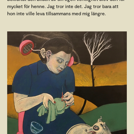
mycket för henne. Jag tror inte det. Jag tror bara att
hon inte ville leva tillsammans med mig längre.