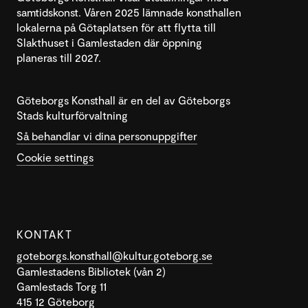
samtidskonst. Våren 2025 lämnade konsthallen
lokalerna på Götaplatsen för att flytta till
Slakthuset i Gamlestaden där öppning
planeras till 2027.
Göteborgs Konsthall är en del av Göteborgs
Stads kulturförvaltning
Så behandlar vi dina personuppgifter
Cookie settings
KONTAKT
goteborgs.konsthall@kultur.goteborg.se
Gamlestadens Bibliotek (vån 2)
Gamlestads Torg 11
415 12 Göteborg