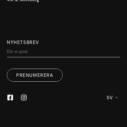
NYHETSBREV
PRENUMERERA
SV