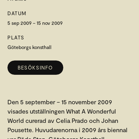
DATUM
5 sep 2009 – 15 nov 2009
PLATS
Göteborgs konsthall
BESÖKSINFO
Den 5 september – 15 november 2009
visades utställningen What A Wonderful
World curerad av Celia Prado och Johan
Pousette. Huvudarenorna i 2009 års biennal