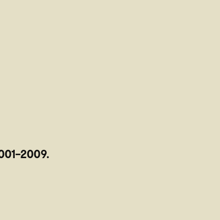
2001-2009.