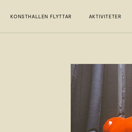
KONSTHALLEN FLYTTAR
AKTIVITETER