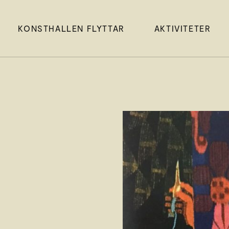
KONSTHALLEN FLYTTAR
AKTIVITETER