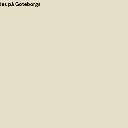
ades på Göteborgs