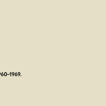
960-1969.