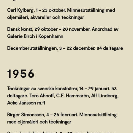
Carl Kylberg, 1 – 23 oktober. Minnesutställning med
oljemåleri, akvareller och teckningar
Dansk konst, 29 oktober – 20 november. Anordnad av
Galerie Birch i Köpenhamn
Decemberutställningen, 3 – 22 december. 84 deltagare
1956
Teckningar av svenska konstnärer, 14 – 29 januari. 53
deltagare. Tore Ahnoff, C.E. Hammarén, Alf Lindberg,
Acke Jansson m.fl
Birger Simonsson, 4 – 26 februari. Minnesutställning
med oljemåleri och teckningar