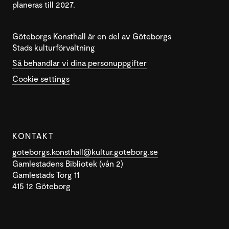
planeras till 2027.
Göteborgs Konsthall är en del av Göteborgs
Stads kulturförvaltning
Så behandlar vi dina personuppgifter
Cookie settings
KONTAKT
goteborgs.konsthall@kultur.goteborg.se
Gamlestadens Bibliotek (vån 2)
Gamlestads Torg 11
415 12 Göteborg