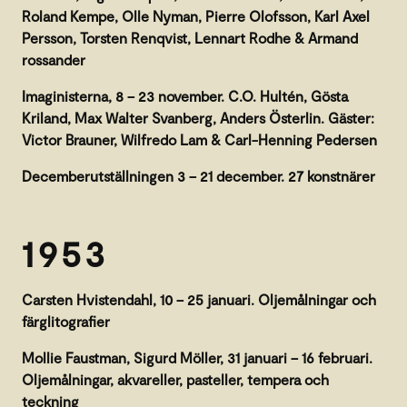
Roland Kempe, Olle Nyman, Pierre Olofsson, Karl Axel
Persson, Torsten Renqvist, Lennart Rodhe & Armand
rossander
Imaginisterna, 8 – 23 november. C.O. Hultén, Gösta
Kriland, Max Walter Svanberg, Anders Österlin. Gäster:
Victor Brauner, Wilfredo Lam & Carl-Henning Pedersen
Decemberutställningen 3 – 21 december. 27 konstnärer
1953
Carsten Hvistendahl, 10 – 25 januari. Oljemålningar och
färglitografier
Mollie Faustman, Sigurd Möller, 31 januari – 16 februari.
Oljemålningar, akvareller, pasteller, tempera och
teckning