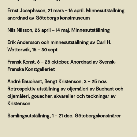
Ernst Josephsson, 21 mars – 16 april. Minnesutställning
anordnad av Göteborgs konstmuseum
Nils Nilsson, 26 april – 14 maj. Minnesutställning
Erik Andersson och minnesutställning av Carl H.
Wetterwik, 15 – 30 sept
Fransk Konst, 6 – 28 oktober. Anordnad av Svensk-
Franska Konstgalleriet
André Bauchant, Bengt Kristenson, 3 – 25 nov.
Retrospektiv utställning av oljemåleri av Buchant och
oljemåleri, gouacher, akvareller och teckningar av
Kristenson
Samlingsutställning, 1 – 21 dec. Göteborgskonstnärer