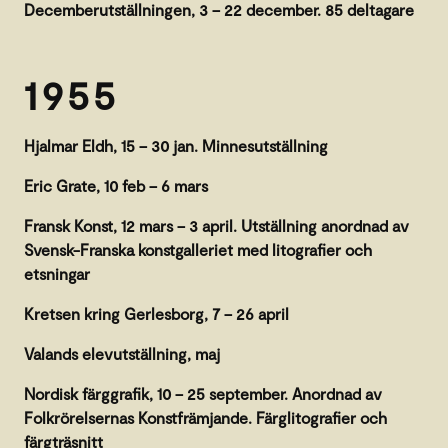
Decemberutställningen, 3 – 22 december. 85 deltagare
1955
Hjalmar Eldh, 15 – 30 jan. Minnesutställning
Eric Grate, 10 feb – 6 mars
Fransk Konst, 12 mars – 3 april. Utställning anordnad av
Svensk-Franska konstgalleriet med litografier och
etsningar
Kretsen kring Gerlesborg, 7 – 26 april
Valands elevutställning, maj
Nordisk färggrafik, 10 – 25 september. Anordnad av
Folkrörelsernas Konstfrämjande. Färglitografier och
färgträsnitt