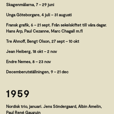
Skagenmålarna, 7 – 29 juni
Unga Göteborgare, 4 juli – 31 augusti
Fransk grafik, 6 – 21 sept. Från sekelskiftet till våra dagar.
Hans Arp, Paul Cezanne, Marc Chagall m.fl
Tre Ahnoff, Bengt Olson, 27 sept – 10 okt
Jean Heiberg, 18 okt – 2 nov
Endre Nemes, 8 – 23 nov
Decemberutställningen, 9 – 21 dec
1959
Nordisk trio, januari. Jens Söndergaard, Albin Amelin,
Paul René Gauguin