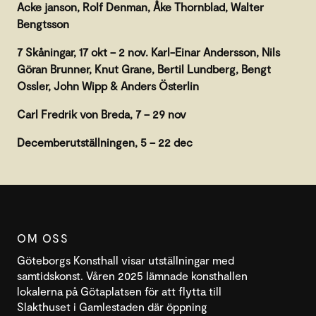
Acke janson, Rolf Denman, Åke Thornblad, Walter
Bengtsson
7 Skåningar, 17 okt – 2 nov. Karl-Einar Andersson, Nils
Göran Brunner, Knut Grane, Bertil Lundberg, Bengt
Ossler, John Wipp & Anders Österlin
Carl Fredrik von Breda, 7 – 29 nov
Decemberutställningen, 5 – 22 dec
OM OSS
Göteborgs Konsthall visar utställningar med
samtidskonst. Våren 2025 lämnade konsthallen
lokalerna på Götaplatsen för att flytta till
Slakthuset i Gamlestaden där öppning