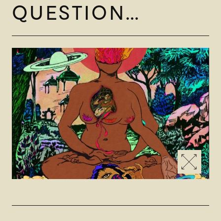
QUESTION…