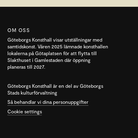
OM OSS
Göteborgs Konsthall visar utställningar med
samtidskonst. Våren 2025 lämnade konsthallen
lokalerna på Götaplatsen för att flytta till
Slakthuset i Gamlestaden där öppning
planeras till 2027.
Göteborgs Konsthall är en del av Göteborgs
Stads kulturförvaltning
Så behandlar vi dina personuppgifter
Cookie settings