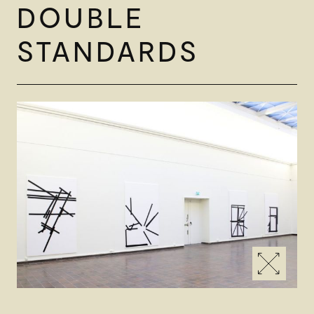
DOUBLE
STANDARDS