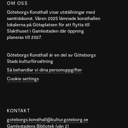
OM OSS
Göteborgs Konsthall visar utställningar med
samtidskonst. Våren 2025 lämnade konsthallen
lokalerna på Götaplatsen för att flytta till
Slakthuset i Gamlestaden där öppning
planeras till 2027.
Göteborgs Konsthall är en del av Göteborgs
Stads kulturförvaltning
Så behandlar vi dina personuppgifter
Cookie settings
KONTAKT
goteborgs.konsthall@kultur.goteborg.se
Gamlestadens Bibliotek (vån 2)