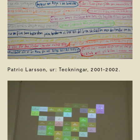
Patric Larsson, ur: Teckningar, 2001-2002.