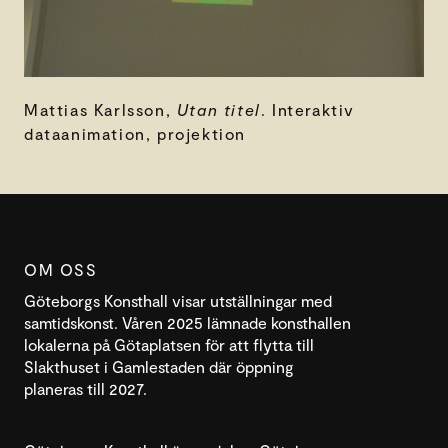
Mattias Karlsson,
Utan titel
. Interaktiv
dataanimation, projektion
OM OSS
Göteborgs Konsthall visar utställningar med
samtidskonst. Våren 2025 lämnade konsthallen
lokalerna på Götaplatsen för att flytta till
Slakthuset i Gamlestaden där öppning
planeras till 2027.