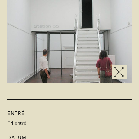
ENTRÉ
Fri entré
DATUM