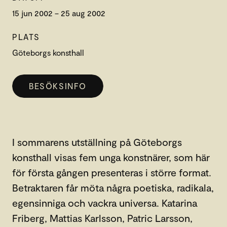
15 jun 2002 – 25 aug 2002
PLATS
Göteborgs konsthall
BESÖKSINFO
I sommarens utställning på Göteborgs
konsthall visas fem unga konstnärer, som här
för första gången presenteras i större format.
Betraktaren får möta några poetiska, radikala,
egensinniga och vackra universa. Katarina
Friberg, Mattias Karlsson, Patric Larsson,