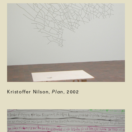
Kristoffer Nilson,
Plan
, 2002