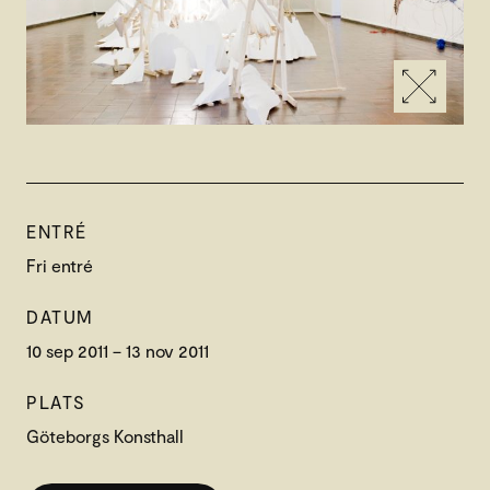
ENTRÉ
Fri entré
DATUM
10 sep 2011 – 13 nov 2011
PLATS
Göteborgs Konsthall