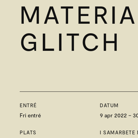
MATERIA
GLITCH
ENTRÉ
DATUM
Fri entré
9 apr 2022 – 3
PLATS
I SAMARBETE