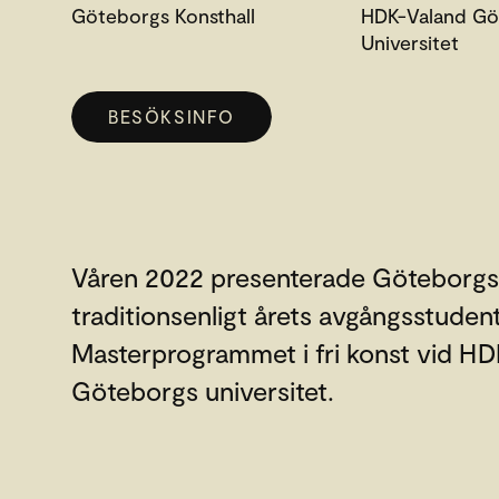
Göteborgs Konsthall
HDK-Valand Gö
Universitet
BESÖKSINFO
Våren 2022 presenterade Göteborgs
traditionsenligt årets avgångsstudent
Masterprogrammet i fri konst vid HD
Göteborgs universitet.