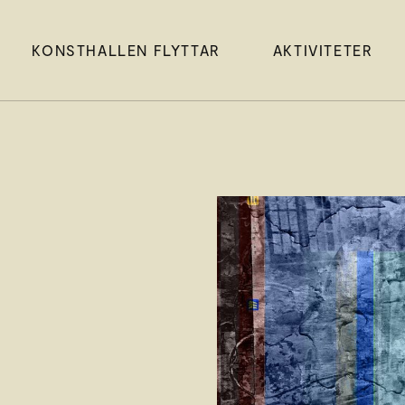
KONSTHALLEN FLYTTAR
AKTIVITETER