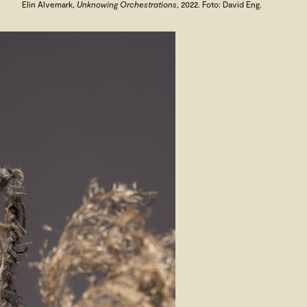
Elin Alvemark,
Unknowing Orchestrations
, 2022. Foto: David Eng.