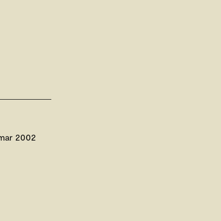
 mar 2002