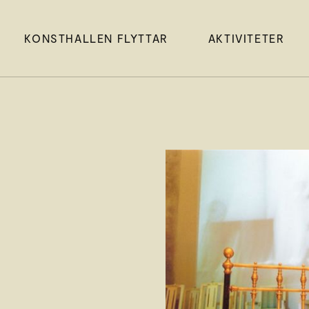
KONSTHALLEN FLYTTAR
AKTIVITETER