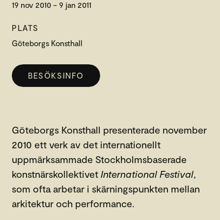
19 nov 2010 – 9 jan 2011
PLATS
Göteborgs Konsthall
BESÖKSINFO
Göteborgs Konsthall presenterade november
2010 ett verk av det internationellt
uppmärksammade Stockholmsbaserade
konstnärskollektivet
International Festival
,
som ofta arbetar i skärningspunkten mellan
arkitektur och performance.