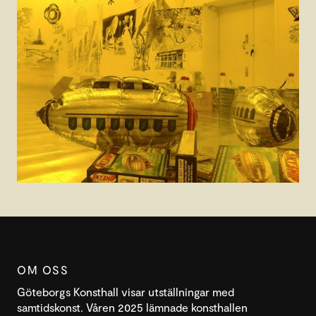
OM OSS
Göteborgs Konsthall visar utställningar med
samtidskonst. Våren 2025 lämnade konsthallen