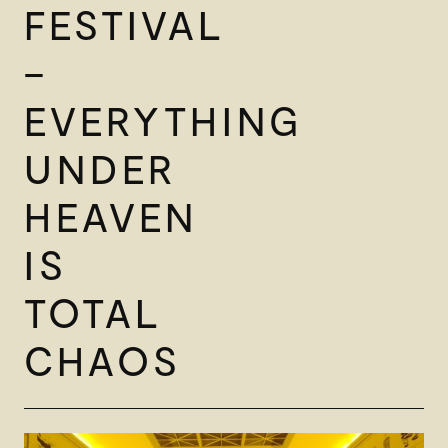
FESTIVAL
–
EVERYTHING
UNDER
HEAVEN
IS
TOTAL
CHAOS