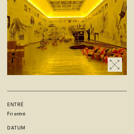
ENTRÉ
Fri entré
DATUM