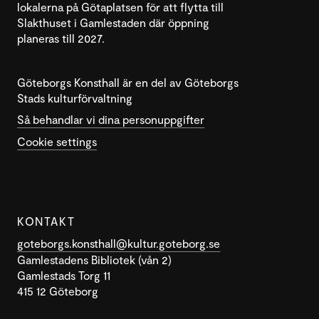
lokalerna på Götaplatsen för att flytta till
Slakthuset i Gamlestaden där öppning
planeras till 2027.
Göteborgs Konsthall är en del av Göteborgs
Stads kulturförvaltning
Så behandlar vi dina personuppgifter
Cookie settings
KONTAKT
goteborgs.konsthall@kultur.goteborg.se
Gamlestadens Bibliotek (vån 2)
Gamlestads Torg 11
415 12 Göteborg