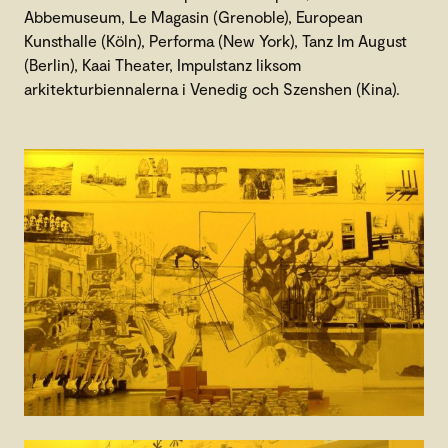
Abbemuseum, Le Magasin (Grenoble), European
Kunsthalle (Köln), Performa (New York), Tanz Im August
(Berlin), Kaai Theater, Impulstanz liksom
arkitekturbiennalerna i Venedig och Szenshen (Kina).