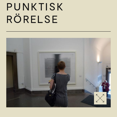
PUNKTISK
RÖRELSE