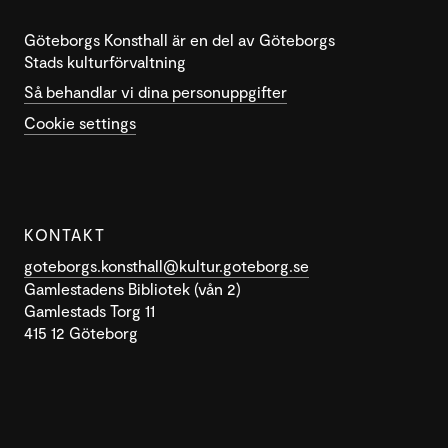
Göteborgs Konsthall är en del av Göteborgs
Stads kulturförvaltning
Så behandlar vi dina personuppgifter
Cookie settings
KONTAKT
goteborgs.konsthall@kultur.goteborg.se
Gamlestadens Bibliotek (vån 2)
Gamlestads Torg 11
415 12 Göteborg