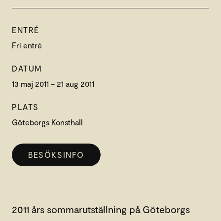
ENTRÉ
Fri entré
DATUM
13 maj 2011 – 21 aug 2011
PLATS
Göteborgs Konsthall
BESÖKSINFO
2011 års sommarutställning på Göteborgs