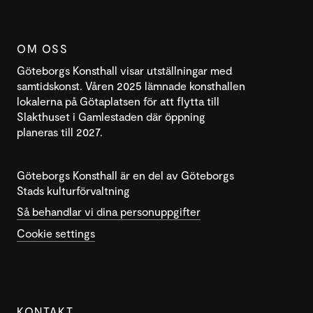
OM OSS
Göteborgs Konsthall visar utställningar med
samtidskonst. Våren 2025 lämnade konsthallen
lokalerna på Götaplatsen för att flytta till
Slakthuset i Gamlestaden där öppning
planeras till 2027.
Göteborgs Konsthall är en del av Göteborgs
Stads kulturförvaltning
Så behandlar vi dina personuppgifter
Cookie settings
KONTAKT