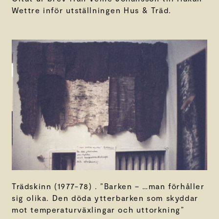
Wettre inför utställningen Hus & Träd.
Trädskinn (1977-78) . ”Barken – …man förhåller
sig olika. Den döda ytterbarken som skyddar
mot temperaturväxlingar och uttorkning”