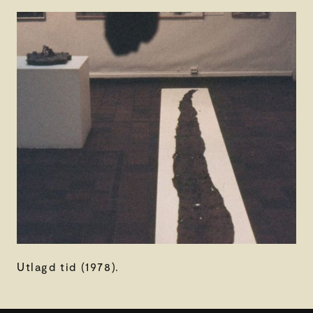
Utlagd tid (1978).