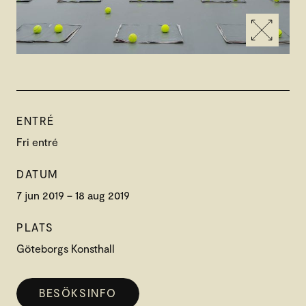
ENTRÉ
Fri entré
DATUM
7 jun 2019 – 18 aug 2019
PLATS
Göteborgs Konsthall
BESÖKSINFO