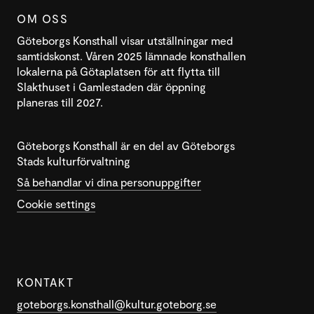
OM OSS
Göteborgs Konsthall visar utställningar med
samtidskonst. Våren 2025 lämnade konsthallen
lokalerna på Götaplatsen för att flytta till
Slakthuset i Gamlestaden där öppning
planeras till 2027.
Göteborgs Konsthall är en del av Göteborgs
Stads kulturförvaltning
Så behandlar vi dina personuppgifter
Cookie settings
KONTAKT
goteborgs.konsthall@kultur.goteborg.se