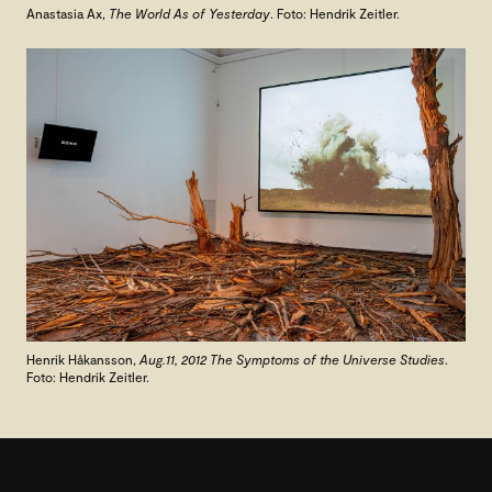
Anastasia Ax,
The World As of Yesterday
. Foto: Hendrik Zeitler.
Henrik Håkansson,
Aug.11, 2012 The Symptoms of the Universe Studies
.
Foto: Hendrik Zeitler.