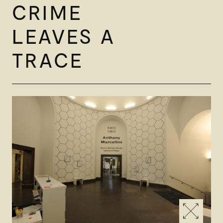
CRIME
LEAVES A
TRACE