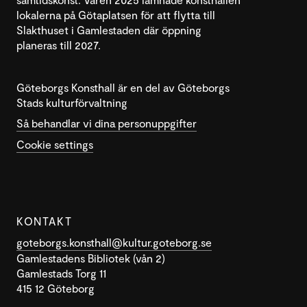
lokalerna på Götaplatsen för att flytta till
Slakthuset i Gamlestaden där öppning
planeras till 2027.
Göteborgs Konsthall är en del av Göteborgs
Stads kulturförvaltning
Så behandlar vi dina personuppgifter
Cookie settings
KONTAKT
goteborgs.konsthall@kultur.goteborg.se
Gamlestadens Bibliotek (vån 2)
Gamlestads Torg 11
415 12 Göteborg