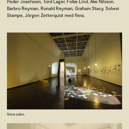
Peder Josefsson, Tord Lager, Folke Lind, Åke Nilsson,
Barbro Reyman, Ronald Reyman, Graham Stacy, Solwei
Stampe, Jörgen Zetterquist med flera.
Stora salen.