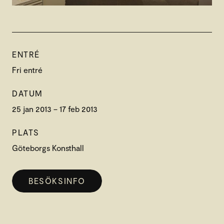
ENTRÉ
Fri entré
DATUM
25 jan 2013 – 17 feb 2013
PLATS
Göteborgs Konsthall
BESÖKSINFO