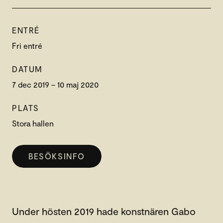
ENTRÉ
Fri entré
DATUM
7 dec 2019 – 10 maj 2020
PLATS
Stora hallen
BESÖKSINFO
Under hösten 2019 hade konstnären Gabo