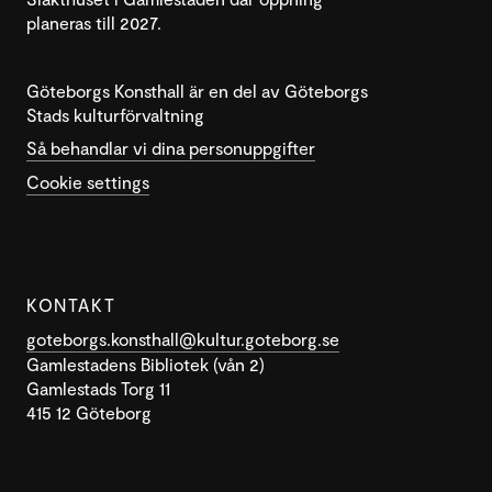
planeras till 2027.
Göteborgs Konsthall är en del av Göteborgs
Stads kulturförvaltning
Så behandlar vi dina personuppgifter
Cookie settings
KONTAKT
goteborgs.konsthall@kultur.goteborg.se
Gamlestadens Bibliotek (vån 2)
Gamlestads Torg 11
415 12 Göteborg