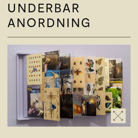
UNDERBAR
ANORDNING