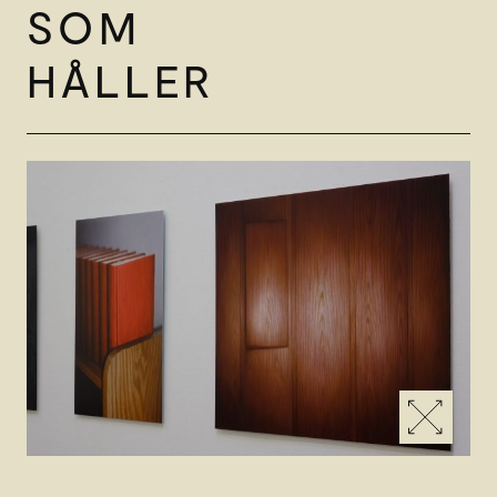
SOM
HÅLLER