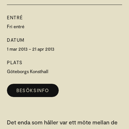
ENTRÉ
Fri entré
DATUM
1 mar 2013 – 21 apr 2013
PLATS
Göteborgs Konsthall
BESÖKSINFO
Det enda som håller var ett möte mellan de