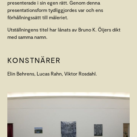
presenterade i sin egen rätt. Genom denna
presentationsform tydliggjordes var och ens
förhållningssätt till måleriet.
Utställningens titel har lånats av Bruno K. Öijers dikt
med samma namn.
KONSTNÄRER
Elin Behrens, Lucas Rahn, Viktor Rosdahl.