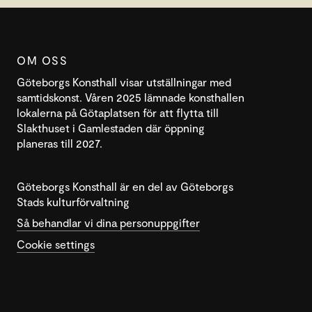
OM OSS
Göteborgs Konsthall visar utställningar med
samtidskonst. Våren 2025 lämnade konsthallen
lokalerna på Götaplatsen för att flytta till
Slakthuset i Gamlestaden där öppning
planeras till 2027.
Göteborgs Konsthall är en del av Göteborgs
Stads kulturförvaltning
Så behandlar vi dina personuppgifter
Cookie settings