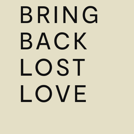
BRING
BACK
LOST
LOVE