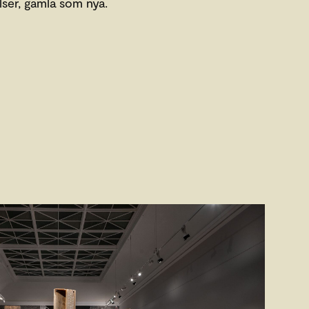
elser, gamla som nya.