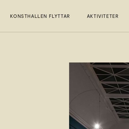
KONSTHALLEN FLYTTAR
AKTIVITETER