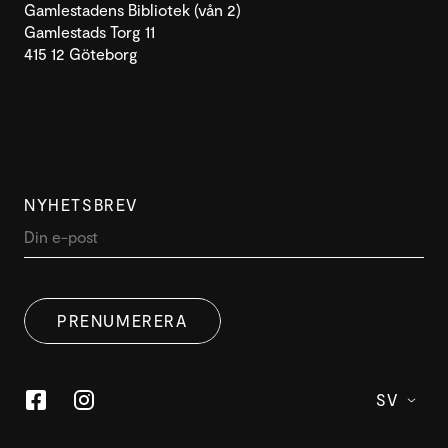
Gamlestadens Bibliotek (vån 2)
Gamlestads Torg 11
415 12 Göteborg
NYHETSBREV
PRENUMERERA
SV