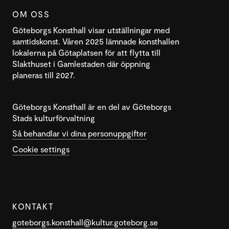
OM OSS
Göteborgs Konsthall visar utställningar med
samtidskonst. Våren 2025 lämnade konsthallen
lokalerna på Götaplatsen för att flytta till
Slakthuset i Gamlestaden där öppning
planeras till 2027.
Göteborgs Konsthall är en del av Göteborgs
Stads kulturförvaltning
Så behandlar vi dina personuppgifter
Cookie settings
KONTAKT
goteborgs.konsthall@kultur.goteborg.se