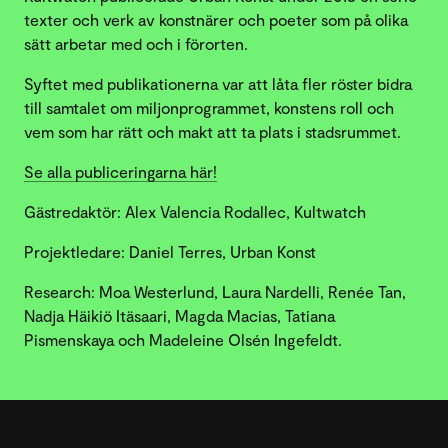
texter och verk av konstnärer och poeter som på olika
sätt arbetar med och i förorten.
Syftet med publikationerna var att låta fler röster bidra
till samtalet om miljonprogrammet, konstens roll och
vem som har rätt och makt att ta plats i stadsrummet.
Se alla publiceringarna här!
Gästredaktör: Alex Valencia Rodallec, Kultwatch
Projektledare: Daniel Terres, Urban Konst
Research: Moa Westerlund, Laura Nardelli, Renée Tan,
Nadja Häikiö Itäsaari, Magda Macias, Tatiana
Pismenskaya och Madeleine Olsén Ingefeldt.