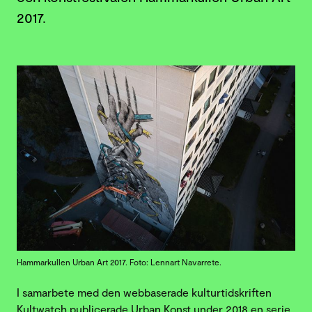
2017.
Hammarkullen Urban Art 2017. Foto: Lennart Navarrete.
I samarbete med den webbaserade kulturtidskriften
Kultwatch publicerade Urban Konst under 2018 en serie