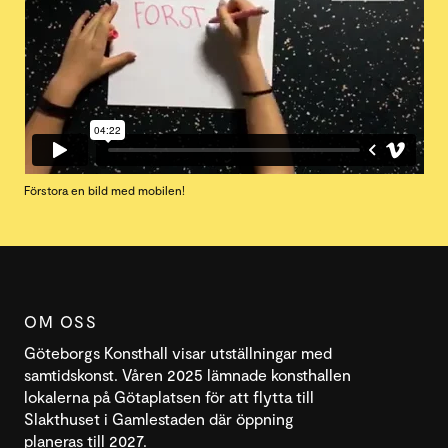
Förstora en bild med mobilen!
OM OSS
Göteborgs Konsthall visar utställningar med
samtidskonst. Våren 2025 lämnade konsthallen
lokalerna på Götaplatsen för att flytta till
Slakthuset i Gamlestaden där öppning
planeras till 2027.