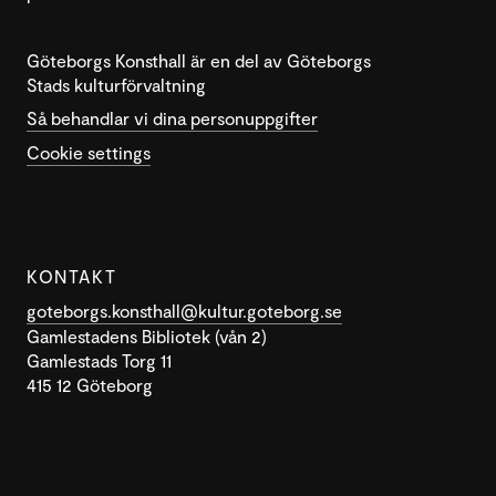
Göteborgs Konsthall är en del av Göteborgs
Stads kulturförvaltning
Så behandlar vi dina personuppgifter
Cookie settings
KONTAKT
goteborgs.konsthall@kultur.goteborg.se
Gamlestadens Bibliotek (vån 2)
Gamlestads Torg 11
415 12 Göteborg