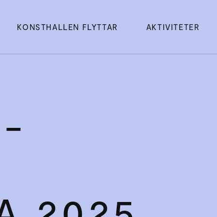
KONSTHALLEN FLYTTAR
AKTIVITETER
­
A 2025