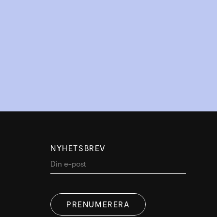
NYHETSBREV
PRENUMERERA