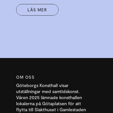
LÄS MER
OM OSS
Göteborgs Konsthall visar
utställningar med samtidskonst.
Våren 2025 lämnade konsthallen
lokalerna på Götaplatsen för att
flytta till Slakthuset i Gamlestaden