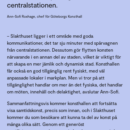
centralstationen.
Ann-Sofi Roxhage, chef för Göteborgs Konsthall
– Slakthuset ligger i ett område med goda
kommunikationer, det tar sju minuter med spårvagnen
från centralstationen. Dessutom gör flytten konsten
närvarande i en annan del av staden, vilket är viktigt för
att skapa en mer jämlik och dynamisk stad. Konsthallen
får också en god tillgänglig rent fysiskt, med väl
anpassade lokaler i markplan. Men vi tror på att
tillgänglighet handlar om mer än det fysiska, det handlar
om möten, innehåll och delaktighet, avslutar Ann-Sofi.
Sammanfattningsvis kommer konsthallen att fortsätta
visa samtidskonst, precis som innan, och i Slakthuset
kommer du som besökare att kunna ta del av konst på
många olika sätt. Genom ett generöst