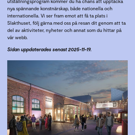
utställningsprogram kommer du ha chans att upptäcka
nya spännande konstnärskap, både nationella och
internationella. Vi ser fram emot att få ta plats i
Slakthuset, följ gärna med oss på resan dit genom att ta
del av aktiviteter, nyheter och annat som du hittar på
vår webb.
Sidan uppdaterades senast 2025-11-19.