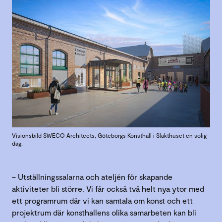
Visionsbild SWECO Architects, Göteborgs Konsthall i Slakthuset en solig
dag.
– Utställningssalarna och ateljén för skapande
aktiviteter bli större. Vi får också två helt nya ytor med
ett programrum där vi kan samtala om konst och ett
projektrum där konsthallens olika samarbeten kan bli