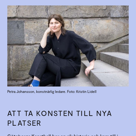
Petra Johansson, konstnärlig ledare. Foto: Kristin Lidell
ATT TA KONSTEN TILL NYA
PLATSER