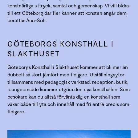
konstnärliga uttryck, samtal och gemenskap. Vi vill bidra
till ett Göteborg där fler känner att konsten angår dem,
berättar Ann-Sofi.
GÖTEBORGS KONSTHALL I
SLAKTHUSET
Göteborgs Konsthall i Slakthuset kommer att bli mer än
dubbelt så stort jämfört med tidigare. Utställningsytor
tillsammans med pedagogisk verkstad, reception, butik,
loungeområde kommer utgöra den nya konsthallen. Som
besökare kan du alltså förvänta dig en konsthall som
växer både till yta och innehåll med fri entré precis som
tidigare.