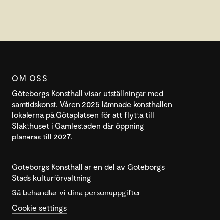
OM OSS
Göteborgs Konsthall visar utställningar med
samtidskonst. Våren 2025 lämnade konsthallen
lokalerna på Götaplatsen för att flytta till
Slakthuset i Gamlestaden där öppning
planeras till 2027.
Göteborgs Konsthall är en del av Göteborgs
Stads kulturförvaltning
Så behandlar vi dina personuppgifter
Cookie settings