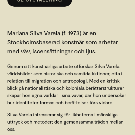
Mariana Silva Varela (f. 1973) är en
Stockholmsbaserad konstnär som arbetar
med väv, iscensättningar och ljus.
Genom sitt konstnärliga arbete utforskar Silva Varela
världsbilder som historiska och samtida fiktioner, ofta i
relation till migration och antropologi. Med en kritisk
blick på nationalistiska och koloniala berättarstrukturer
skapar hon egna världar i sina vävar, där hon undersöker
hur identiteter formas och berättelser förs vidare.
Silva Varela intresserar sig för likheterna i mänskliga
uttryck och metoder; den gemensamma tråden mellan
oss.