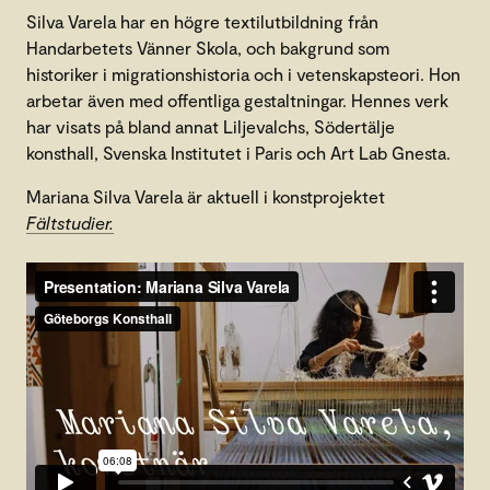
Silva Varela har en högre textilutbildning från
Handarbetets Vänner Skola, och bakgrund som
historiker i migrationshistoria och i vetenskapsteori. Hon
arbetar även med offentliga gestaltningar. Hennes verk
har visats på bland annat Liljevalchs, Södertälje
konsthall, Svenska Institutet i Paris och Art Lab Gnesta.
Mariana Silva Varela är aktuell i konstprojektet
Fältstudier.