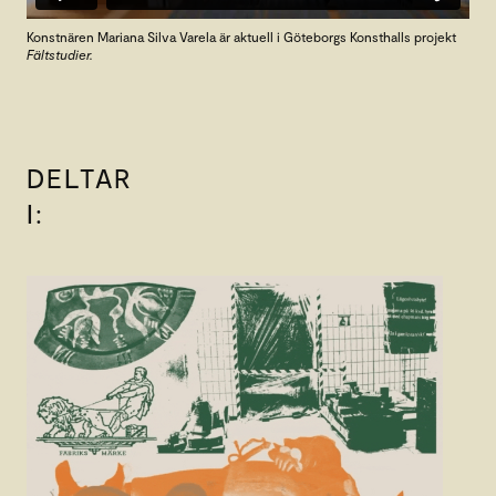
Konstnären Mariana Silva Varela är aktuell i Göteborgs Konsthalls projekt
Fältstudier.
DELTAR
I: