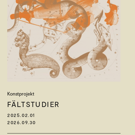
Konstprojekt
FÄLT­STUDIER
2025.02.01
2026.09.30