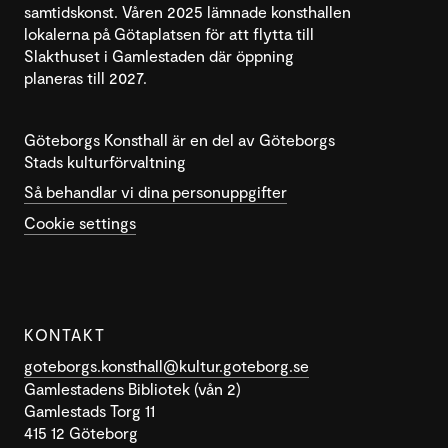
samtidskonst. Våren 2025 lämnade konsthallen
lokalerna på Götaplatsen för att flytta till
Slakthuset i Gamlestaden där öppning
planeras till 2027.
Göteborgs Konsthall är en del av Göteborgs
Stads kulturförvaltning
Så behandlar vi dina personuppgifter
Cookie settings
KONTAKT
goteborgs.konsthall@kultur.goteborg.se
Gamlestadens Bibliotek (vån 2)
Gamlestads Torg 11
415 12 Göteborg