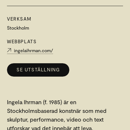
VERKSAM
Stockholm
WEBBPLATS
ingelaihrman.com/
SE UTSTÄLLNING
Ingela Ihrman (f. 1985) är en
Stockholmsbaserad konstnär som med
skulptur, performance, video och text
utforskar vad det innebär att leva.