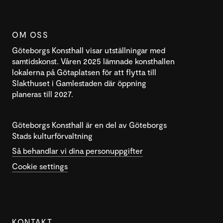
OM OSS
Göteborgs Konsthall visar utställningar med
samtidskonst. Våren 2025 lämnade konsthallen
lokalerna på Götaplatsen för att flytta till
Slakthuset i Gamlestaden där öppning
planeras till 2027.
Göteborgs Konsthall är en del av Göteborgs
Stads kulturförvaltning
Så behandlar vi dina personuppgifter
Cookie settings
KONTAKT