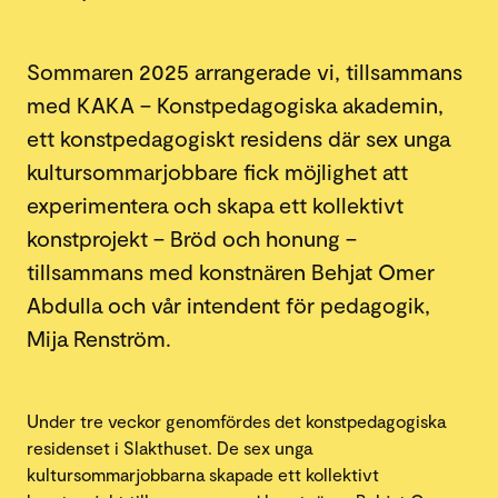
Sommaren 2025 arrangerade vi, tillsammans
med KAKA – Konstpedagogiska akademin,
ett konstpedagogiskt residens där sex unga
kultursommarjobbare fick möjlighet att
experimentera och skapa ett kollektivt
konstprojekt – Bröd och honung –
tillsammans med konstnären Behjat Omer
Abdulla och vår intendent för pedagogik,
Mija Renström.
Under tre veckor genomfördes det konstpedagogiska
residenset i Slakthuset. De sex unga
kultursommarjobbarna skapade ett kollektivt