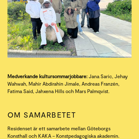
Medverkande kultursommarjobbare:
Jana Saric, Jehay
Wahwah, Mahir Abdirahin Jimale, Andreas Franzén,
Fatima Said, Jahxena Hills och Mars Palmqvist.
OM SAMARBETET
Residenset är ett samarbete mellan Göteborgs
Konsthall och KAKA – Konstpedagogiska akademin.