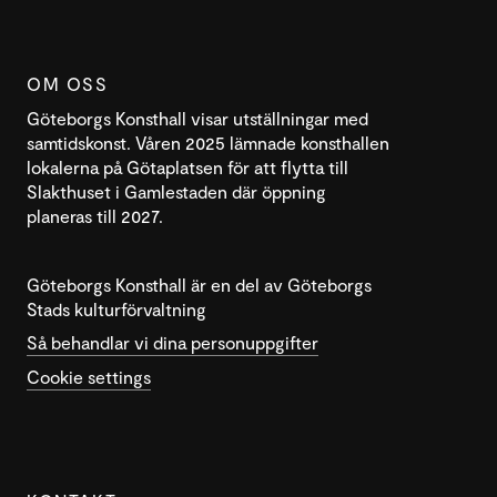
OM OSS
Göteborgs Konsthall visar utställningar med
samtidskonst. Våren 2025 lämnade konsthallen
lokalerna på Götaplatsen för att flytta till
Slakthuset i Gamlestaden där öppning
planeras till 2027.
Göteborgs Konsthall är en del av Göteborgs
Stads kulturförvaltning
Så behandlar vi dina personuppgifter
Cookie settings