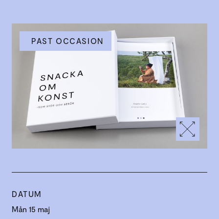
PAST OCCASION
DATUM
Mån 15 maj