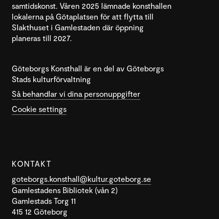
samtidskonst. Våren 2025 lämnade konsthallen
lokalerna på Götaplatsen för att flytta till
Slakthuset i Gamlestaden där öppning
planeras till 2027.
Göteborgs Konsthall är en del av Göteborgs
Stads kulturförvaltning
Så behandlar vi dina personuppgifter
Cookie settings
KONTAKT
goteborgs.konsthall@kultur.goteborg.se
Gamlestadens Bibliotek (vån 2)
Gamlestads Torg 11
415 12 Göteborg