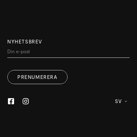
NYHETSBREV
PRENUMERERA
SV