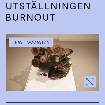
UTSTÄLLNINGEN
BURNOUT
PAST OCCASION