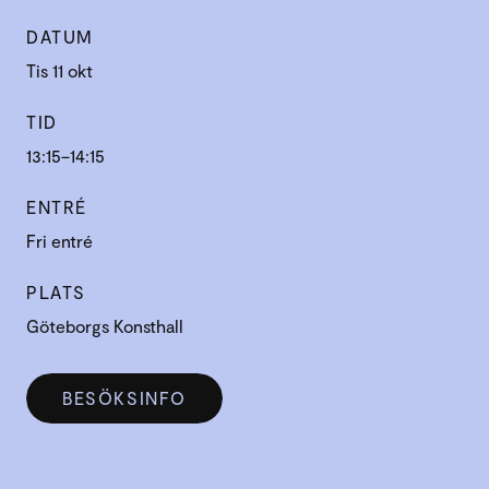
DATUM
Tis 11 okt
TID
13:15–14:15
ENTRÉ
Fri entré
PLATS
Göteborgs Konsthall
BESÖKSINFO