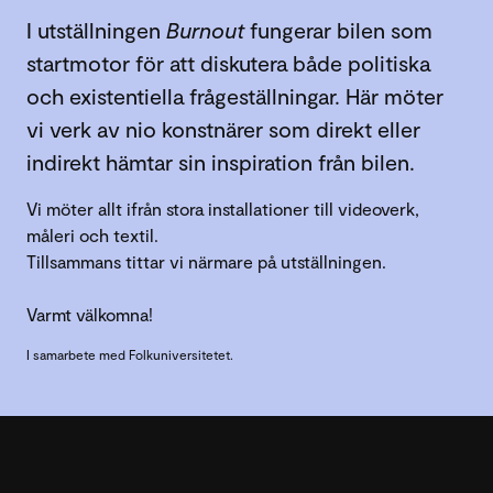
I utställningen
Burnout
fungerar bilen som
startmotor för att diskutera både politiska
och existentiella frågeställningar. Här möter
vi verk av nio konstnärer som direkt eller
indirekt hämtar sin inspiration från bilen.
Vi möter allt ifrån stora installationer till videoverk,
måleri och textil.
Tillsammans tittar vi närmare på utställningen.
Varmt välkomna!
I samarbete med Folkuniversitetet.