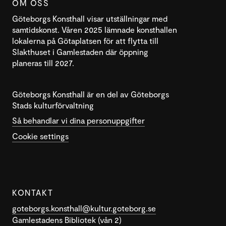
OM OSS
Göteborgs Konsthall visar utställningar med
samtidskonst. Våren 2025 lämnade konsthallen
lokalerna på Götaplatsen för att flytta till
Slakthuset i Gamlestaden där öppning
planeras till 2027.
Göteborgs Konsthall är en del av Göteborgs
Stads kulturförvaltning
Så behandlar vi dina personuppgifter
Cookie settings
KONTAKT
goteborgs.konsthall@kultur.goteborg.se
Gamlestadens Bibliotek (vån 2)