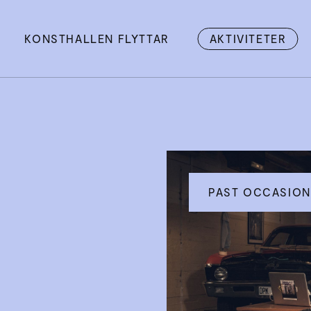
KONSTHALLEN FLYTTAR
AKTIVITETER
PAST OCCASION