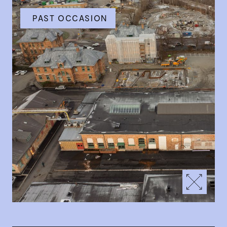
PAST OCCASION