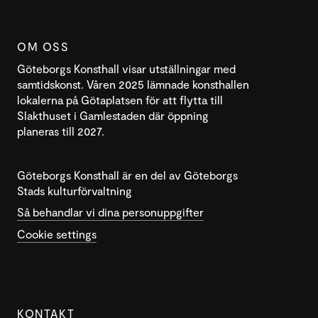
OM OSS
Göteborgs Konsthall visar utställningar med
samtidskonst. Våren 2025 lämnade konsthallen
lokalerna på Götaplatsen för att flytta till
Slakthuset i Gamlestaden där öppning
planeras till 2027.
Göteborgs Konsthall är en del av Göteborgs
Stads kulturförvaltning
Så behandlar vi dina personuppgifter
Cookie settings
KONTAKT