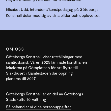
Elisabet Udd, intendent/konstpedagog på Göteborgs
Konsthall delar med sig av sina bilder och upplevelser.
OM OSS
Göteborgs Konsthall visar utställningar med
samtidskonst. Våren 2025 lämnade konsthallen
lokalerna på Götaplatsen för att flytta till
Slakthuset i Gamlestaden där öppning
planeras till 2027.
Göteborgs Konsthall är en del av Göteborgs
Stads kulturförvaltning
Så behandlar vi dina personuppgifter