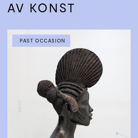
AV KONST
PAST OCCASION