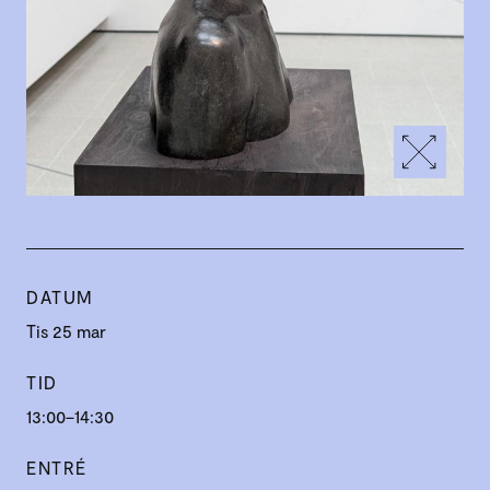
DATUM
Tis 25 mar
TID
13:00–14:30
ENTRÉ