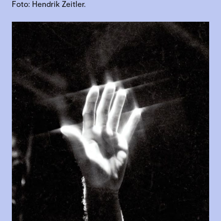
Foto: Hendrik Zeitler.