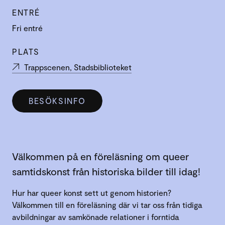
ENTRÉ
Fri entré
PLATS
Trappscenen, Stadsbiblioteket
BESÖKSINFO
Välkommen på en föreläsning om queer
samtidskonst från historiska bilder till idag!
Hur har queer konst sett ut genom historien?
Välkommen till en föreläsning där vi tar oss från tidiga
avbildningar av samkönade relationer i forntida