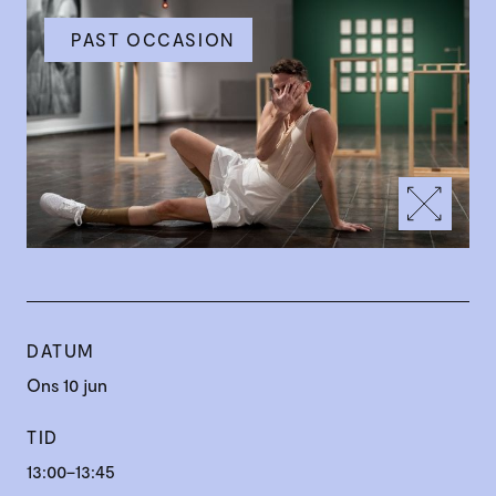
PAST OCCASION
DATUM
Ons 10 jun
TID
13:00–13:45