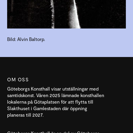
Bild: Alvin Baltorp.
OM OSS
Göteborgs Konsthall visar utställningar med
samtidskonst. Våren 2025 lämnade konsthallen
lokalerna på Götaplatsen för att flytta till
Slakthuset i Gamlestaden där öppning
planeras till 2027.