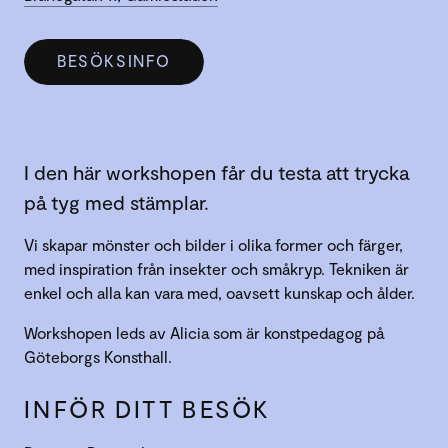
BESÖKSINFO
I den här workshopen får du testa att trycka
på tyg med stämplar.
Vi skapar mönster och bilder i olika former och färger,
med inspiration från insekter och småkryp. Tekniken är
enkel och alla kan vara med, oavsett kunskap och ålder.
Workshopen leds av Alicia som är konstpedagog på
Göteborgs Konsthall.
INFÖR DITT BESÖK