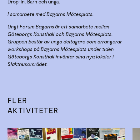
Drop-in. Barn och unga.
I samarbete med Bagarns Mötesplats.
Ungt Forum Bagarns är ett samarbete mellan
Göteborgs Konsthall och Bagarns Mötesplats.
Gruppen består av unga deltagare som arrangerar
workshops på Bagarns Mötesplats under tiden
Göteborgs Konsthall inväntar sina nya lokaler i
Slakthusområdet.
FLER
AKTIVITETER