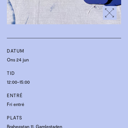
DATUM
Ons 24 jun
TID
12:00–15:00
ENTRÉ
Fri entré
PLATS
Brahegatan 11, Gamlestaden