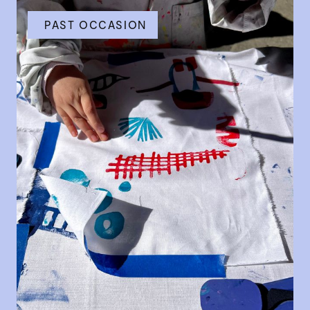
PAST OCCASION