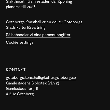
Slakthuset i Gamlestaden där öppning
planeras till 2027.
Göteborgs Konsthall är en del av Göteborgs
Stads kulturförvaltning
Så behandlar vi dina personuppgifter
Cookie settings
KONTAKT
goteborgs.konsthall@kultur.goteborg.se
Gamlestadens Bibliotek (vån 2)
Gamlestads Torg 11
415 12 Göteborg