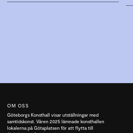
OM OSS
Göteborgs Konsthall visar utställningar med
samtidskonst. Våren 2025 lämnade konsthallen
lokalerna på Götaplatsen för att flytta till