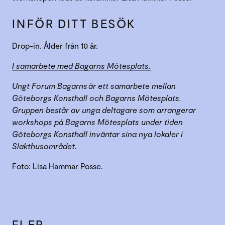
INFÖR DITT BESÖK
Drop-in. Ålder från 10 år.
I samarbete med Bagarns Mötesplats.
Ungt Forum Bagarns är ett samarbete mellan
Göteborgs Konsthall och Bagarns Mötesplats.
Gruppen består av unga deltagare som arrangerar
workshops på Bagarns Mötesplats under tiden
Göteborgs Konsthall inväntar sina nya lokaler i
Slakthusområdet.
Foto: Lisa Hammar Posse.
FLER