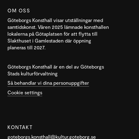
OM OSS
Göteborgs Konsthall visar utställningar med
samtidskonst. Våren 2025 lämnade konsthallen
lokalerna på Götaplatsen för att flytta till
Slakthuset i Gamlestaden där öppning
planeras till 2027.
Göteborgs Konsthall är en del av Göteborgs
Stads kulturförvaltning
Så behandlar vi dina personuppgifter
Cookie settings
KONTAKT
goteborgs.konsthall@kultur.goteborg.se