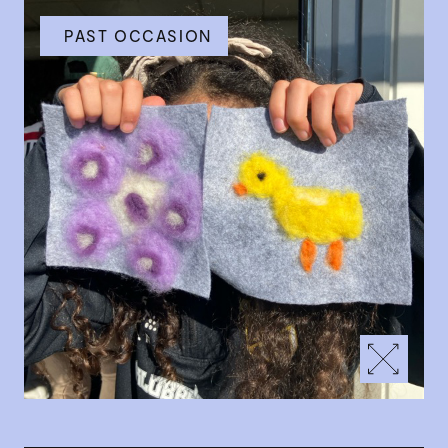
PAST OCCASION