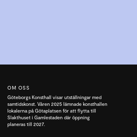
OM OSS
Göteborgs Konsthall visar utställningar med
samtidskonst. Våren 2025 lämnade konsthallen
lokalerna på Götaplatsen för att flytta till
Slakthuset i Gamlestaden där öppning
planeras till 2027.