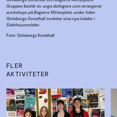
Gruppen består av unga deltagare som arrangerar
workshops på Bagarns Mötesplats under tiden
Göteborgs Konsthall inväntar sina nya lokaler i
Slakthusområdet.
Foto: Göteborgs Konsthall
FLER
AKTIVITETER