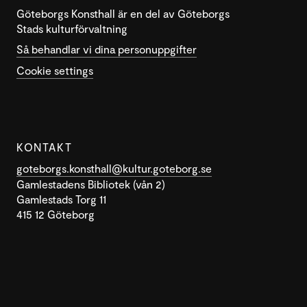
Göteborgs Konsthall är en del av Göteborgs
Stads kulturförvaltning
Så behandlar vi dina personuppgifter
Cookie settings
KONTAKT
goteborgs.konsthall@kultur.goteborg.se
Gamlestadens Bibliotek (vån 2)
Gamlestads Torg 11
415 12 Göteborg