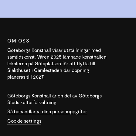
OM OSS
Göteborgs Konsthall visar utställningar med
samtidskonst. Våren 2025 lämnade konsthallen
lokalerna på Götaplatsen för att flytta till
Slakthuset i Gamlestaden där öppning
planeras till 2027.
Göteborgs Konsthall är en del av Göteborgs
Stads kulturförvaltning
Så behandlar vi dina personuppgifter
Cookie settings