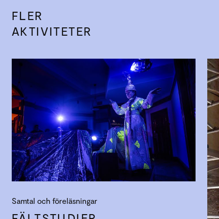
FLER
AKTIVITETER
Samtal och föreläsningar
FÄLTSTUDIER