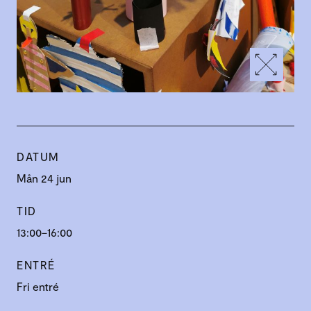
DATUM
Mån 24 jun
TID
13:00–16:00
ENTRÉ
Fri entré