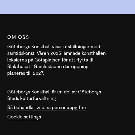
OM OSS
Göteborgs Konsthall visar utställningar med
samtidskonst. Våren 2025 lämnade konsthallen
lokalerna på Götaplatsen för att flytta till
Slakthuset i Gamlestaden där öppning
planeras till 2027.
Göteborgs Konsthall är en del av Göteborgs
Stads kulturförvaltning
Så behandlar vi dina personuppgifter
Cookie settings