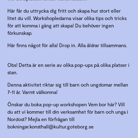
Här får du uttrycka dig fritt och skapa hur stort eller
litet du vill. Workshopledarna visar olika tips och tricks
för att komma i gång att skapa! Du behöver ingen
förkunskap.
Här finns något för alla! Drop in. Alla åldrar tillsammans.
Obs! Detta är en serie av olika pop-ups på olika platser i
stan.
Denna aktivitet riktar sig till barn och ungdomar mellan
7-11 år. Varmt välkomna!
Önskar du boka pop-up workshopen Vem bor här? Vill
du att vi kommer till din verksamhet för barn och unga i
Nordost? Mejla en förfrågan till
bokningar.konsthall@kultur.goteborg.se