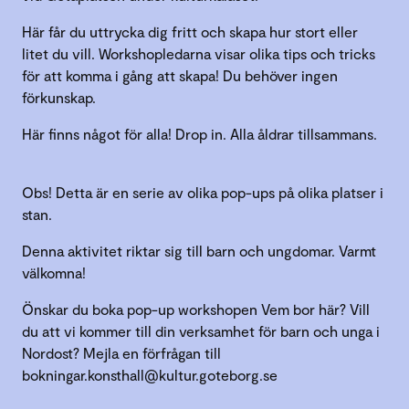
Här får du uttrycka dig fritt och skapa hur stort eller
litet du vill. Workshopledarna visar olika tips och tricks
för att komma i gång att skapa! Du behöver ingen
förkunskap.
Här finns något för alla! Drop in. Alla åldrar tillsammans.
Obs! Detta är en serie av olika pop-ups på olika platser i
stan.
Denna aktivitet riktar sig till barn och ungdomar. Varmt
välkomna!
Önskar du boka pop-up workshopen Vem bor här? Vill
du att vi kommer till din verksamhet för barn och unga i
Nordost? Mejla en förfrågan till
bokningar.konsthall@kultur.goteborg.se