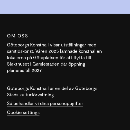
OM OSS
Göteborgs Konsthall visar utställningar med
samtidskonst. Våren 2025 lämnade konsthallen
lokalerna på Götaplatsen för att flytta till
Slakthuset i Gamlestaden där öppning
planeras till 2027.
Göteborgs Konsthall är en del av Göteborgs
Stads kulturförvaltning
Så behandlar vi dina personuppgifter
Cookie settings