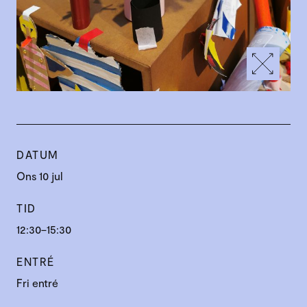
DATUM
Ons 10 jul
TID
12:30–15:30
ENTRÉ
Fri entré