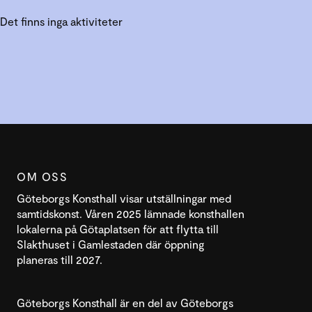
Det finns inga aktiviteter
OM OSS
Göteborgs Konsthall visar utställningar med
samtidskonst. Våren 2025 lämnade konsthallen
lokalerna på Götaplatsen för att flytta till
Slakthuset i Gamlestaden där öppning
planeras till 2027.
Göteborgs Konsthall är en del av Göteborgs