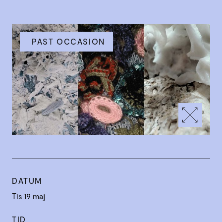
PAST OCCASION
DATUM
Tis 19 maj
TID