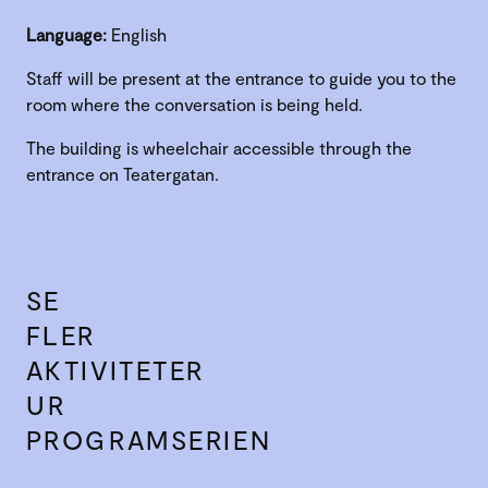
Language:
English
Staff will be present at the entrance to guide you to the
room where the conversation is being held.
The building is wheelchair accessible through the
entrance on Teatergatan.
SE
FLER
AKTIVITETER
UR
PROGRAMSERIEN