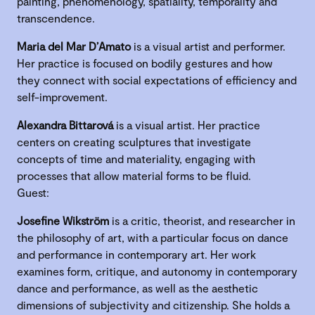
painting, phenomenology, spatiality, temporality and
transcendence.
Maria del Mar D’Amato
is a visual artist and performer.
Her practice is focused on bodily gestures and how
they connect with social expectations of efficiency and
self-improvement.
Alexandra Bittarová
is a visual artist. Her practice
centers on creating sculptures that investigate
concepts of time and materiality, engaging with
processes that allow material forms to be fluid.
Guest:
Josefine Wikström
is a critic, theorist, and researcher in
the philosophy of art, with a particular focus on dance
and performance in contemporary art. Her work
examines form, critique, and autonomy in contemporary
dance and performance, as well as the aesthetic
dimensions of subjectivity and citizenship. She holds a