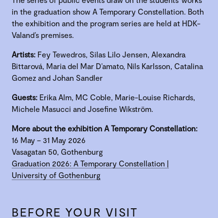
in the graduation show A Temporary Constellation. Both
the exhibition and the program series are held at HDK-
Valand’s premises.
Artists:
Fey Tewedros, Silas Lilo Jensen, Alexandra
Bittarová, Maria del Mar D’amato, Nils Karlsson, Catalina
Gomez and Johan Sandler
Guests:
Erika Alm, MC Coble, Marie-Louise Richards,
Michele Masucci and Josefine Wikström.
More about the exhibition A Temporary Constellation:
16 May – 31 May 2026
Vasagatan 50, Gothenburg
Graduation 2026: A Temporary Constellation |
University of Gothenburg
BEFORE YOUR VISIT