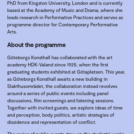
PhD from Kingston University, London and is currently
based at the Academy of Music and Drama, where she
leads research in Performative Practices and serves as
programme director for Contemporary Performative
Arts.
About the programme
Göteborgs Konsthall has collaborated with the art
academy HDK-Valand since 1925, when the first
graduating students exhibited at Götaplatsen. This year,
as Göteborgs Konsthall awaits a new building in
Slakthusområdet, the collaboration instead revolves
around a series of public events including panel
discussions, film screenings and listening sessions.
Together with invited guests, we explore ideas of time
and perception, body politics, artistic strategies of
dissidence and representation of conflict.
The series of public events draw on the students’ works