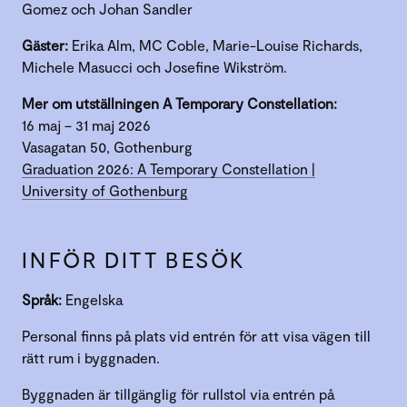
Gomez och Johan Sandler
Gäster:
Erika Alm, MC Coble, Marie-Louise Richards,
Michele Masucci och Josefine Wikström.
Mer om utställningen A Temporary Constellation:
16 maj – 31 maj 2026
Vasagatan 50, Gothenburg
Graduation 2026: A Temporary Constellation |
University of Gothenburg
INFÖR DITT BESÖK
Språk:
Engelska
Personal finns på plats vid entrén för att visa vägen till
rätt rum i byggnaden.
Byggnaden är tillgänglig för rullstol via entrén på