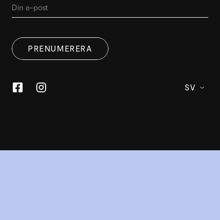
PRENUMERERA
SV