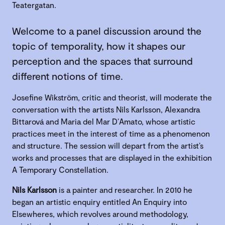
Teatergatan.
Welcome to a panel discussion around the
topic of temporality, how it shapes our
perception and the spaces that surround
different notions of time.
Josefine Wikström, critic and theorist, will moderate the
conversation with the artists Nils Karlsson, Alexandra
Bittarová and Maria del Mar D’Amato, whose artistic
practices meet in the interest of time as a phenomenon
and structure. The session will depart from the artist’s
works and processes that are displayed in the exhibition
A Temporary Constellation.
Nils Karlsson
is a painter and researcher. In 2010 he
began an artistic enquiry entitled An Enquiry into
Elsewheres, which revolves around methodology,