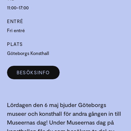
11:00–17:00
ENTRÉ
Fri entré
PLATS
Göteborgs Konsthall
BESÖKSINFO
Lördagen den 6 maj bjuder Göteborgs
museer och konsthall för andra gången in till
Museernas dag! Under Museernas dag på