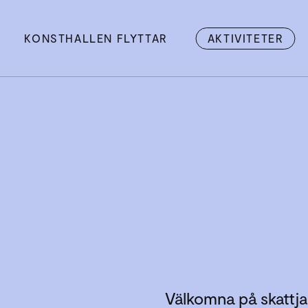
KONSTHALLEN FLYTTAR
AKTIVITETER
Välkomna på skattja