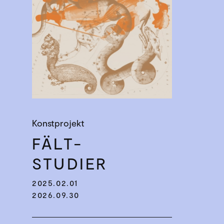
Konstprojekt
FÄLT­
STUDIER
2025.02.01
2026.09.30