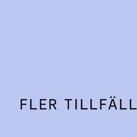
FLER TILLFÄL