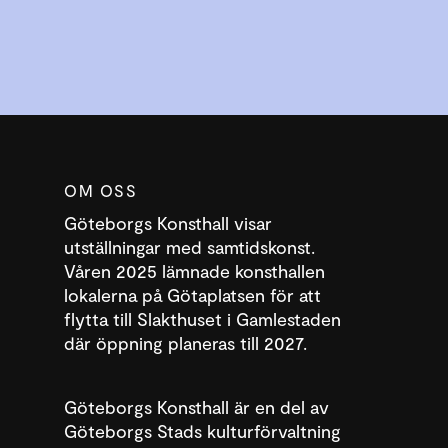
OM OSS
Göteborgs Konsthall visar
utställningar med samtidskonst.
Våren 2025 lämnade konsthallen
lokalerna på Götaplatsen för att
flytta till Slakthuset i Gamlestaden
där öppning planeras till 2027.
Göteborgs Konsthall är en del av
Göteborgs Stads kulturförvaltning