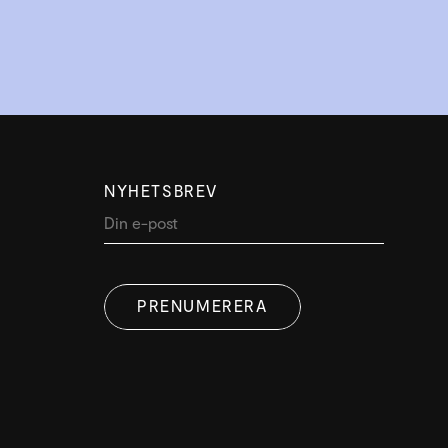
NYHETSBREV
PRENUMERERA