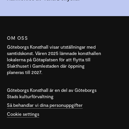
OM OSS
Göteborgs Konsthall visar utställningar med
samtidskonst. Våren 2025 lämnade konsthallen
lokalerna på Götaplatsen för att flytta till
Slakthuset i Gamlestaden där öppning
planeras till 2027.
Göteborgs Konsthall är en del av Göteborgs
Stads kulturförvaltning
Så behandlar vi dina personuppgifter
Cookie settings