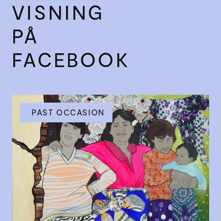
VISNING
PÅ
FACEBOOK
PAST OCCASION