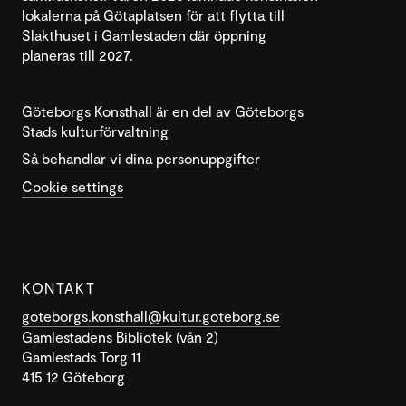
lokalerna på Götaplatsen för att flytta till
Slakthuset i Gamlestaden där öppning
planeras till 2027.
Göteborgs Konsthall är en del av Göteborgs
Stads kulturförvaltning
Så behandlar vi dina personuppgifter
Cookie settings
KONTAKT
goteborgs.konsthall@kultur.goteborg.se
Gamlestadens Bibliotek (vån 2)
Gamlestads Torg 11
415 12 Göteborg