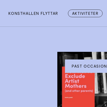
KONSTHALLEN FLYTTAR
AKTIVITETER
PAST OCCASION