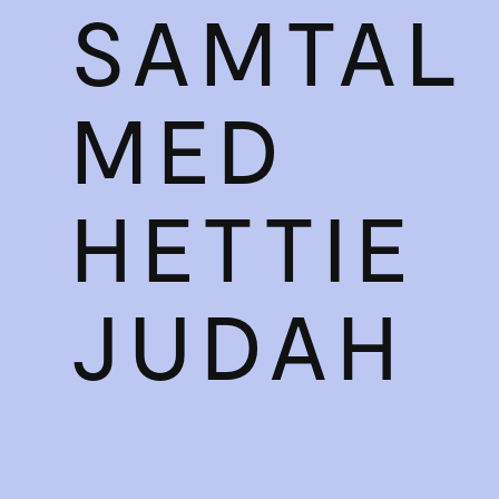
SAMTAL
MED
HETTIE
JUDAH