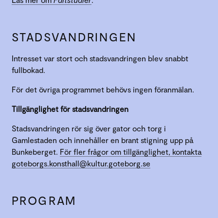
STADSVANDRINGEN
Intresset var stort och stadsvandringen blev snabbt
fullbokad.
För det övriga programmet behövs ingen föranmälan.
Tillgänglighet för stadsvandringen
Stadsvandringen rör sig över gator och torg i
Gamlestaden och innehåller en brant stigning upp på
Bunkeberget.
För fler frågor om tillgänglighet, kontakta
goteborgs.konsthall@kultur.goteborg.se
PROGRAM