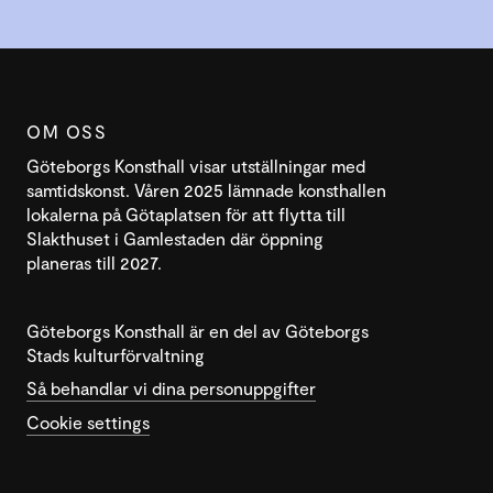
OM OSS
Göteborgs Konsthall visar utställningar med
samtidskonst. Våren 2025 lämnade konsthallen
lokalerna på Götaplatsen för att flytta till
Slakthuset i Gamlestaden där öppning
planeras till 2027.
Göteborgs Konsthall är en del av Göteborgs
Stads kulturförvaltning
Så behandlar vi dina personuppgifter
Cookie settings