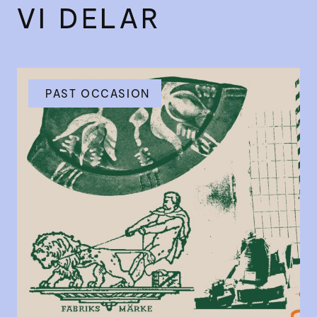
VI DELAR
PAST OCCASION