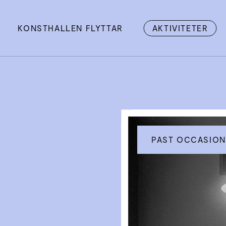
KONSTHALLEN FLYTTAR
AKTIVITETER
PAST OCCASION