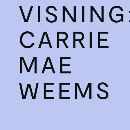
VISNING
CARRIE
MAE
WEEMS