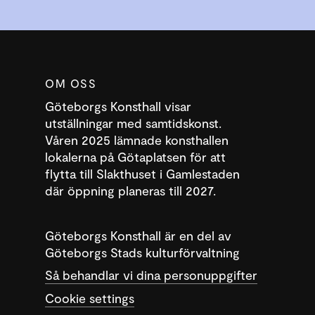
OM OSS
Göteborgs Konsthall visar
utställningar med samtidskonst.
Våren 2025 lämnade konsthallen
lokalerna på Götaplatsen för att
flytta till Slakthuset i Gamlestaden
där öppning planeras till 2027.
Göteborgs Konsthall är en del av
Göteborgs Stads kulturförvaltning
Så behandlar vi dina personuppgifter
Cookie settings